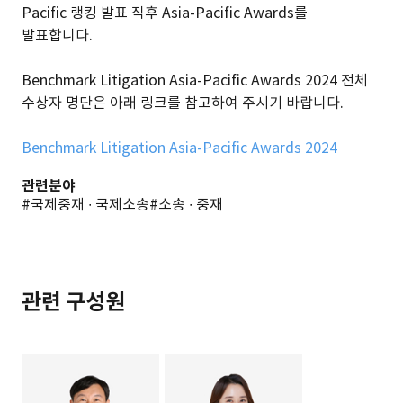
Pacific 랭킹 발표 직후 Asia-Pacific Awards를
발표합니다.
Benchmark Litigation Asia-Pacific Awards 2024 전체
수상자 명단은 아래 링크를 참고하여 주시기 바랍니다.
Benchmark Litigation Asia-Pacific Awards 2024
관련분야
#국제중재 ∙ 국제소송
#소송 ∙ 중재
관련 구성원