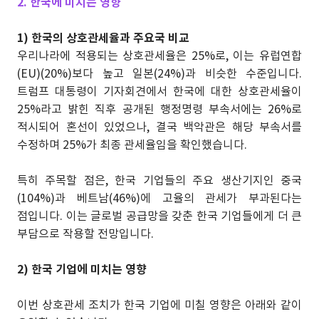
2. 한국에 미치는 영향
1) 한국의 상호관세율과 주요국 비교
우리나라에 적용되는 상호관세율은 25%로, 이는 유럽연합
(EU)(20%)보다 높고 일본(24%)과 비슷한 수준입니다.
트럼프 대통령이 기자회견에서 한국에 대한 상호관세율이
25%라고 밝힌 직후 공개된 행정명령 부속서에는 26%로
적시되어 혼선이 있었으나, 결국 백악관은 해당 부속서를
수정하며 25%가 최종 관세율임을 확인했습니다.
특히 주목할 점은, 한국 기업들의 주요 생산기지인 중국
(104%)과 베트남(46%)에 고율의 관세가 부과된다는
점입니다. 이는 글로벌 공급망을 갖춘 한국 기업들에게 더 큰
부담으로 작용할 전망입니다.
2) 한국 기업에 미치는 영향
이번 상호관세 조치가 한국 기업에 미칠 영향은 아래와 같이