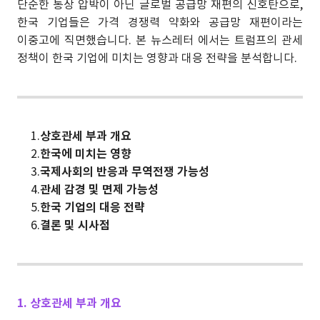
단순한 통상 압박이 아닌 글로벌 공급망 재편의 신호탄으로,
한국 기업들은 가격 경쟁력 약화와 공급망 재편이라는
이중고에 직면했습니다. 본 뉴스레터 에서는 트럼프의 관세
정책이 한국 기업에 미치는 영향과 대응 전략을 분석합니다.
1.
상호관세 부과 개요
2.
한국에 미치는 영향
3.
국제사회의 반응과 무역전쟁 가능성
4.
관세 감경 및 면제 가능성
5.
한국 기업의 대응 전략
6.
결론 및 시사점
1. 상호관세 부과 개요