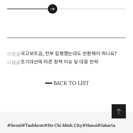
국고보조금, 전부 집행했는데도 반환해야 하나요?
이전글
조기대선에 따른 정책 이슈 및 대응 전략
다음글
BACK TO LIST
#Seoul
#Tashkent
#Ho Chi Minh City
#Hanoi
#Jakarta