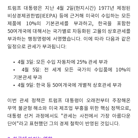
트럼프 대통령은 지난 4월 2일(현지시간) 1977년 제정된
비상경제권한법(IEEPA) 등에 근거해 미국이 수입하는 모든
제품에 10%의 기본관세를 부과하고, 한국을 포함한
50여개국에 대해서는 국가별로 차등화된 고율의 상호관세를
부과하는 행정명령에 서명했습니다. 이에 따라 다음과 같은
일정으로 관세가 부과됩니다:
• 4월 3일: 모든 수입 자동차에 25% 관세 부과
• 4월 5일: 전 세계 모든 국가의 수입품에 10%의
기본관세 부과
• 4월 9일: 한국 등 50여개국에 개별적 상호관세 부과
이번 관세 정책은 트럼프 대통령이 오래전부터 주장해온
무역 불균형 해소와 미국 제조업 부흥을 위한 핵심 정책으로,
대통령 선거 과정에서도 "관세는 사전에서 가장 아름다운
단어"라고 표현했던 그의 경제 철학이 반영된 것입니다.