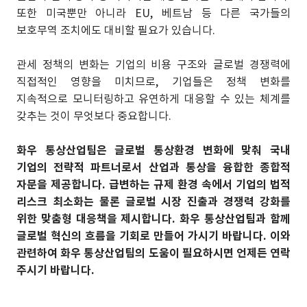
또한 미국뿐만 아니라 EU, 베트남 등 다른 국가들의
보호무역 조치에도 대비할 필요가 있습니다.
관세 정책의 변화는 기업의 비용 구조와 글로벌 경쟁력에
직접적인 영향을 미치므로, 기업들은 정책 변화를
지속적으로 모니터링하고 유연하게 대응할 수 있는 체계를
갖추는 것이 무엇보다 중요합니다.
화우 통상산업팀은 글로벌 통상환경 변화에 맞춰 국내
기업의 전략적 파트너로서 산업과 통상을 융합한 종합적
자문을 제공합니다. 급변하는 규제 환경 속에서 기업의 법적
리스크 최소화는 물론 글로벌 시장 진출과 경쟁력 강화를
위한 맞춤형 대응책을 제시합니다. 화우 통상산업팀과 함께
글로벌 혁신의 흐름을 기회로 만들어 가시기 바랍니다. 이와
관련하여 화우 통상산업팀의 도움이 필요하시면 언제든 연락
주시기 바랍니다.