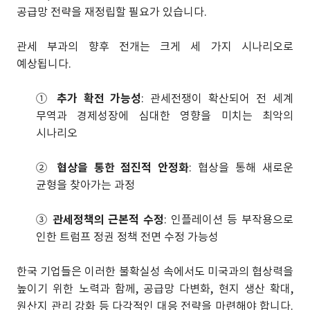
공급망 전략을 재정립할 필요가 있습니다.
관세 부과의 향후 전개는 크게 세 가지 시나리오로
예상됩니다.
①
추가 확전 가능성
: 관세전쟁이 확산되어 전 세계
무역과 경제성장에 심대한 영향을 미치는 최악의
시나리오
②
협상을 통한 점진적 안정화
: 협상을 통해 새로운
균형을 찾아가는 과정
③
관세정책의 근본적 수정
: 인플레이션 등 부작용으로
인한 트럼프 정권 정책 전면 수정 가능성
한국 기업들은 이러한 불확실성 속에서도 미국과의 협상력을
높이기 위한 노력과 함께, 공급망 다변화, 현지 생산 확대,
원산지 관리 강화 등 다각적인 대응 전략을 마련해야 합니다.