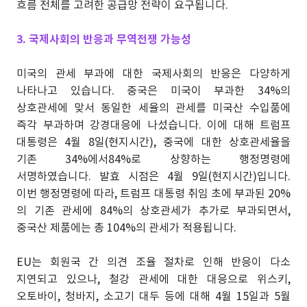
흐름 전체를 고려한 공급망 전략이 요구됩니다.
3. 국제사회의 반응과 무역전쟁 가능성
미국의 관세 부과에 대한 국제사회의 반응은 다양하게
나타나고 있습니다. 중국은 미국이 부과한 34%의
상호관세에 맞서 동일한 세율의 관세를 미국산 수입품에
즉각 부과하며 강경대응에 나섰습니다. 이에 대해 트럼프
대통령은 4월 8일(현지시간), 중국에 대한 상호관세율을
기존 34%에서84%로 상향하는 행정명령에
서명하였습니다. 발효 시점은 4월 9일(현지시간)입니다.
이번 행정명령에 따라, 트럼프 대통령 취임 초에 부과된 20%
의 기존 관세에 84%의 상호관세가 추가로 부과되면서,
중국산 제품에는 총 104%의 관세가 적용됩니다.
EU는 회원국 간 의견 조율 절차로 인해 반응이 다소
지연되고 있으나, 철강 관세에 대한 대응으로 위스키,
오토바이, 청바지, 소고기 대두 등에 대해 4월 15일과 5월