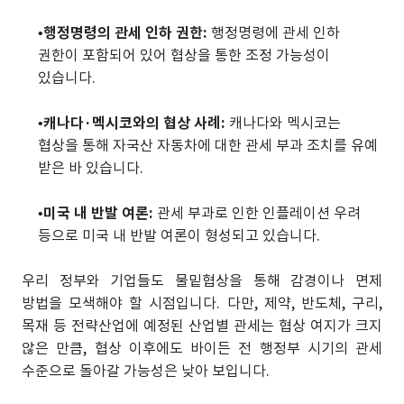
•
행정명령의 관세 인하 권한:
행정명령에 관세 인하
권한이 포함되어 있어 협상을 통한 조정 가능성이
있습니다.
•
캐나다·멕시코와의 협상 사례:
캐나다와 멕시코는
협상을 통해 자국산 자동차에 대한 관세 부과 조치를 유예
받은 바 있습니다.
•
미국 내 반발 여론:
관세 부과로 인한 인플레이션 우려
등으로 미국 내 반발 여론이 형성되고 있습니다.
우리 정부와 기업들도 물밑협상을 통해 감경이나 면제
방법을 모색해야 할 시점입니다. 다만, 제약, 반도체, 구리,
목재 등 전략산업에 예정된 산업별 관세는 협상 여지가 크지
않은 만큼, 협상 이후에도 바이든 전 행정부 시기의 관세
수준으로 돌아갈 가능성은 낮아 보입니다.