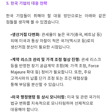
5. 한국 기업의 대응 전략
한국 기업들이 취해야 할 대응 방안으로는 아래와 같은
점들을 생각해 볼 수 있겠습니다.
•
생산거점 다변화:
관세율이 높은 국가(중국, 베트남 등)
외에 미국과 통상 마찰이 적은 국가(멕시코 등)로의
생산거점 분산이 필요한 시점입니다.
•
계약 리스크 관리 및 가격 조정 협상 진행:
관세 리스크
등을 반영한 장기 공급계약 조항(예: 가격 조정, Force
Majeure 확대 등) 정비가 필요합니다. 또한, 주요
고객사와의 납품 단가 조정 또는 조건 재협상을
통해 부담을 분산할 수 있습니다.
•
미국 행정명령 등 상시 모니터링:
미국 및 관련 국가의
법규 변화를 지속적으로 모니터링하여 선제적으로
대응해야 합니다.