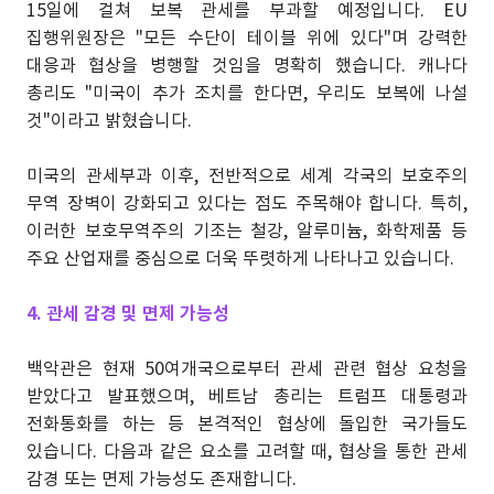
15일에 걸쳐 보복 관세를 부과할 예정입니다. EU
집행위원장은 "모든 수단이 테이블 위에 있다"며 강력한
대응과 협상을 병행할 것임을 명확히 했습니다. 캐나다
총리도 "미국이 추가 조치를 한다면, 우리도 보복에 나설
것"이라고 밝혔습니다.
미국의 관세부과 이후, 전반적으로 세계 각국의 보호주의
무역 장벽이 강화되고 있다는 점도 주목해야 합니다. 특히,
이러한 보호무역주의 기조는 철강, 알루미늄, 화학제품 등
주요 산업재를 중심으로 더욱 뚜렷하게 나타나고 있습니다.
4. 관세 감경 및 면제 가능성
백악관은 현재 50여개국으로부터 관세 관련 협상 요청을
받았다고 발표했으며, 베트남 총리는 트럼프 대통령과
전화통화를 하는 등 본격적인 협상에 돌입한 국가들도
있습니다. 다음과 같은 요소를 고려할 때, 협상을 통한 관세
감경 또는 면제 가능성도 존재합니다.