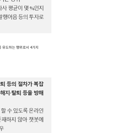
록 유도하는 행위로서 4가지