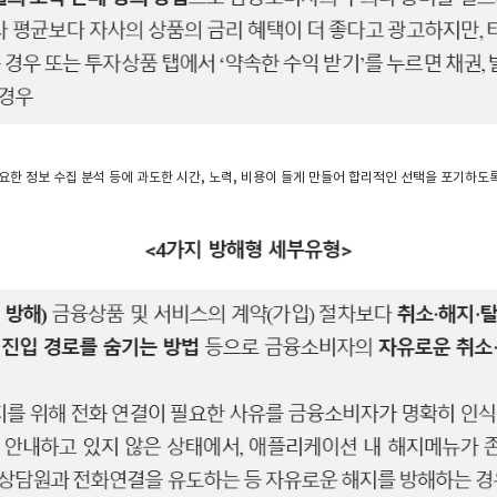
요한 정보 수집 분석 등에 과도한 시간, 노력, 비용이 들게 만들어 합리적인 선택을 포기하도