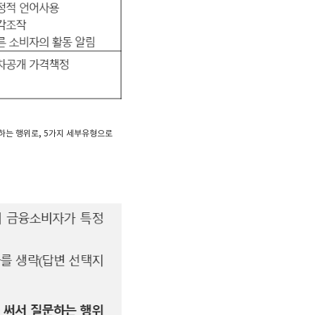
하는 행위로, 5가지 세부유형으로