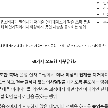
나 통상적인 기대와 전혀 다르게 화면·문장 등을 구성해 금융소비자의 착각이나 실수를 유도