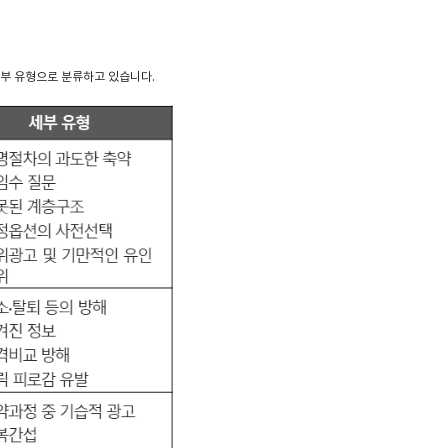
세부 유형으로 분류하고 있습니다.