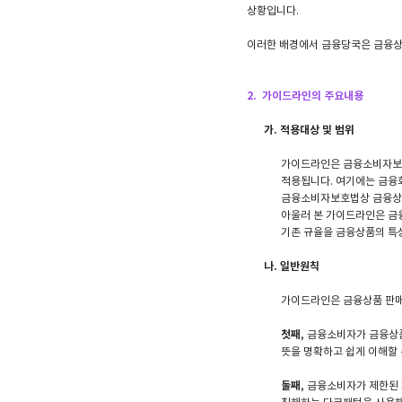
상황입니다.
이러한 배경에서 금융당국은 금융상
2. 가이드라인의 주요내용
가. 적용대상 및 범위
가이드라인은 금융소비자보
적용됩니다. 여기에는 금융회
금융소비자보호법상 금융상품
아울러 본 가이드라인은 금
기존 규율을 금융상품의 특
나. 일반원칙
가이드라인은 금융상품 판매
첫째
, 금융소비자가 금융상
뜻을 명확하고 쉽게 이해할 
둘째
, 금융소비자가 제한된