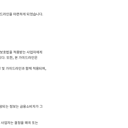
이드라인을 마련하게 되었습니다.
자보호법을 적용받는 사업자에게
다. 또한, 본 가이드라인은
 및 가이드라인과 함께 적용되며,
제공되는 정보는 금융소비자가 그
록 사업자는 결정을 왜곡 또는