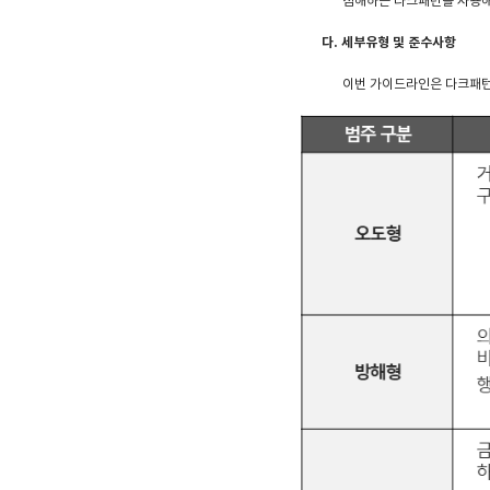
침해하는 다크패턴을 사용해
다. 세부유형 및 준수사항
이번 가이드라인은 다크패턴