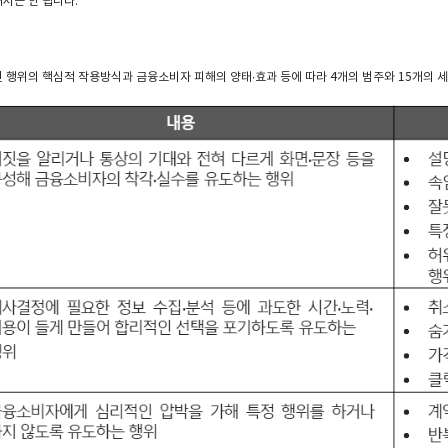
서는 안 됩니다.
 행위의 핵심적 작용방식과 금융소비자 피해의 양태∙효과 등에 따라 4개의 범주와 15개의 