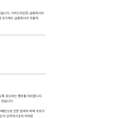
 있습니다. 가이드라인은 금융회사의
만큼 초기에는 금융회사의 자율적
리도록 유도하는 행위를 의미합니다.
 있습니다.
크패턴으로 인한 잠재적 피해 규모가
았는지 인지하기조차 어려운