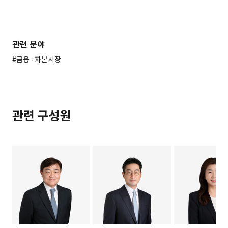
관련 분야
#금융 ∙ 자본시장
관련 구성원