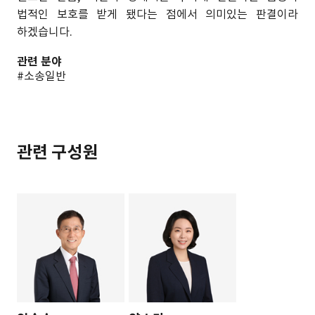
법적인 보호를 받게 됐다는 점에서 의미있는 판결이라
하겠습니다.
관련 분야
#소송일반
관련 구성원