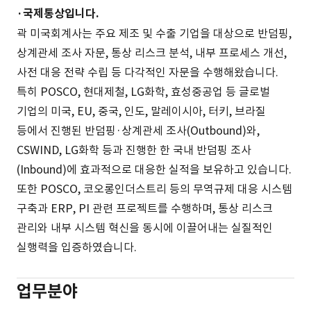
·국제통상입니다.
곽 미국회계사는 주요 제조 및 수출 기업을 대상으로 반덤핑,
상계관세 조사 자문, 통상 리스크 분석, 내부 프로세스 개선,
사전 대응 전략 수립 등 다각적인 자문을 수행해왔습니다.
특히 POSCO, 현대제철, LG화학, 효성중공업 등 글로벌
기업의 미국, EU, 중국, 인도, 말레이시아, 터키, 브라질
등에서 진행된 반덤핑·상계관세 조사(Outbound)와,
CSWIND, LG화학 등과 진행한 한 국내 반덤핑 조사
(Inbound)에 효과적으로 대응한 실적을 보유하고 있습니다.
또한 POSCO, 코오롱인더스트리 등의 무역규제 대응 시스템
구축과 ERP, PI 관련 프로젝트를 수행하며, 통상 리스크
관리와 내부 시스템 혁신을 동시에 이끌어내는 실질적인
실행력을 입증하였습니다.
업무분야