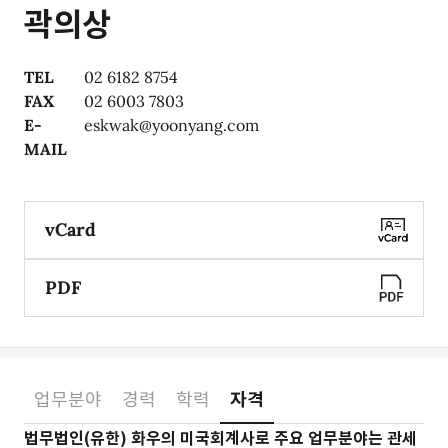
곽의상
TEL
02 6182 8754
FAX
02 6003 7803
E-
eskwak@yoonyang.com
MAIL
vCard
PDF
업무분야
경력
학력
자격
소개
법무법인(유한) 화우의 미국회계사로 주요 업무분야는 관세