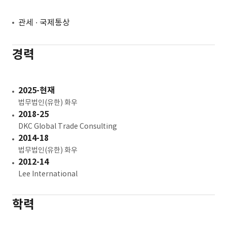
관세 ∙ 국제통상
경력
2025-현재
법무법인(유한) 화우
2018-25
DKC Global Trade Consulting
2014-18
법무법인(유한) 화우
2012-14
Lee International
학력