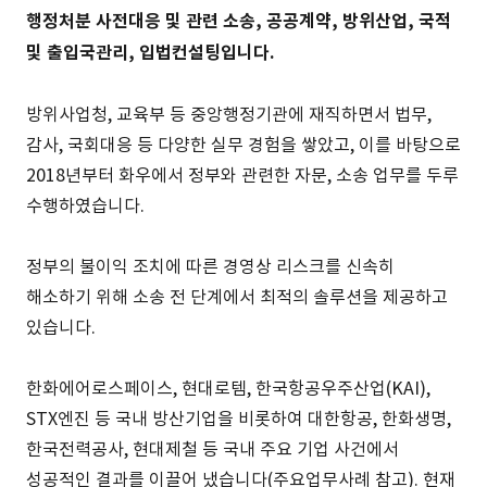
행정처분 사전대응 및 관련 소송, 공공계약, 방위산업, 국적
및 출입국관리, 입법컨설팅입니다.
방위사업청, 교육부 등 중앙행정기관에 재직하면서 법무,
감사, 국회대응 등 다양한 실무 경험을 쌓았고, 이를 바탕으로
2018년부터 화우에서 정부와 관련한 자문, 소송 업무를 두루
수행하였습니다.
정부의 불이익 조치에 따른 경영상 리스크를 신속히
해소하기 위해 소송 전 단계에서 최적의 솔루션을 제공하고
있습니다.
한화에어로스페이스, 현대로템, 한국항공우주산업(KAI),
STX엔진 등 국내 방산기업을 비롯하여 대한항공, 한화생명,
한국전력공사, 현대제철 등 국내 주요 기업 사건에서
성공적인 결과를 이끌어 냈습니다(주요업무사례 참고). 현재