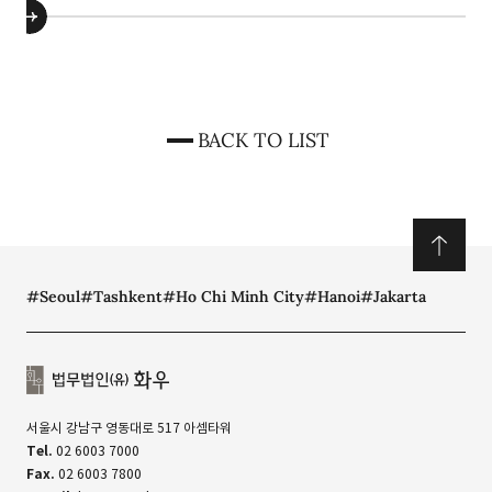
BACK TO LIST
#Seoul
#Tashkent
#Ho Chi Minh City
#Hanoi
#Jakarta
서울시 강남구 영동대로 517 아셈타워
Tel.
02 6003 7000
Fax.
02 6003 7800