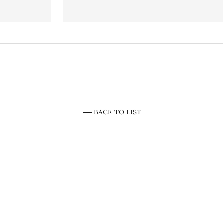
BACK TO LIST